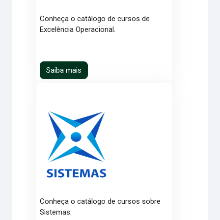
Conheça o catálogo de cursos de
Excelência Operacional.
Saiba mais
Conheça o catálogo de cursos sobre
Sistemas.