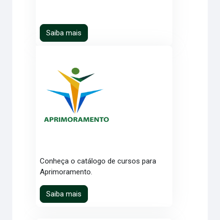
Saiba mais
Conheça o catálogo de cursos para
Aprimoramento.
Saiba mais