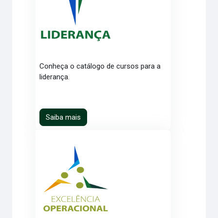
Conheça o catálogo de cursos para a
liderança.
Saiba mais