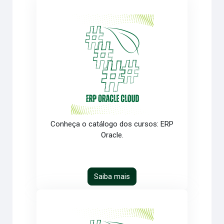
Conheça o catálogo dos cursos: ERP
Oracle.
Saiba mais