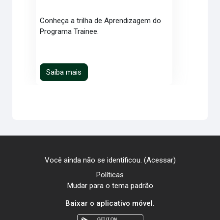
Conheça a trilha de Aprendizagem do
Programa Trainee.
Saiba mais
Você ainda não se identificou. (
Acessar
)
Políticas
Mudar para o tema padrão
Baixar o aplicativo móvel.