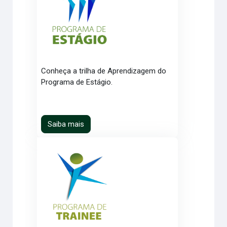
Conheça a trilha de Aprendizagem do
Programa de Estágio.
Saiba mais