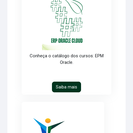
Conheça o catálogo dos cursos: EPM
Oracle.
Saiba mais