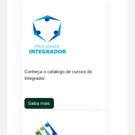
Conheça o catálogo de cursos do
Integrador.
Saiba mais