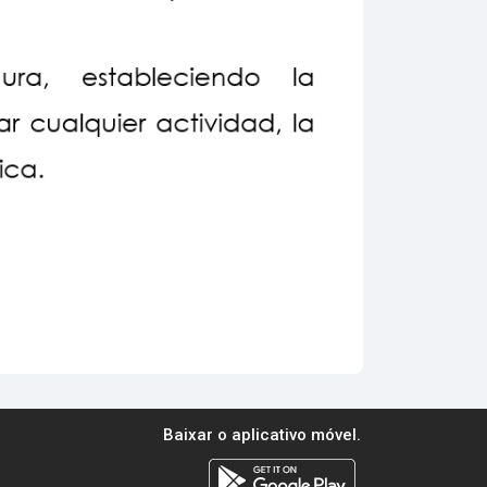
Baixar o aplicativo móvel.