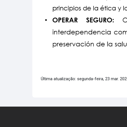
Última atualização: segunda-feira, 23 mar. 202