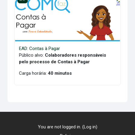
EAD: Contas à Pagar
Público alvo:
Colaboradores responsáveis
pelo processo de Contas à Pagar
Carga horária:
40 minutos
You are not logged in. (
Log in
)