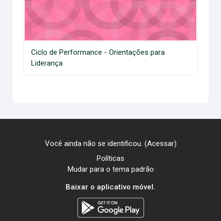
Ciclo de Performance - Orientações para
Liderança
Você ainda não se identificou. (
Acessar
)
Políticas
Mudar para o tema padrão
Baixar o aplicativo móvel.