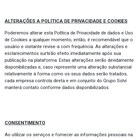
ALTERAÇÕES A POLÍTICA DE PRIVACIDADE E COOKIES
Poderemos alterar esta Política de Privacidade de dados e Uso
de Cookies a qualquer momento, então, é recomendável que o
usuário e visitante revise-a com frequência. As alterações e
esclarecimentos surtirão efeito imediatamente após sua
publicação na plataforma. Estas alterações serão devidamente
disponibilizadas e, caso represente uma alteração substancial
relativamente à forma como os seus dados serão tratados,
cada empresa controla direta e em conjunto do Grupo Solví
manterá contato conforme dados disponibilizados.
CONSENTIMENTO
Ao utilizar os serviços e fornecer as informações pessoais na