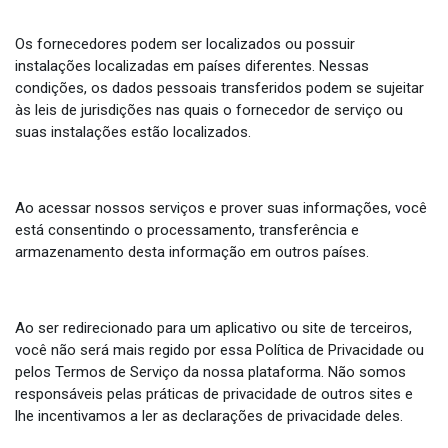
Os fornecedores podem ser localizados ou possuir
instalações localizadas em países diferentes. Nessas
condições, os dados pessoais transferidos podem se sujeitar
às leis de jurisdições nas quais o fornecedor de serviço ou
suas instalações estão localizados.
Ao acessar nossos serviços e prover suas informações, você
está consentindo o processamento, transferência e
armazenamento desta informação em outros países.
Ao ser redirecionado para um aplicativo ou site de terceiros,
você não será mais regido por essa Política de Privacidade ou
pelos Termos de Serviço da nossa plataforma. Não somos
responsáveis pelas práticas de privacidade de outros sites e
lhe incentivamos a ler as declarações de privacidade deles.