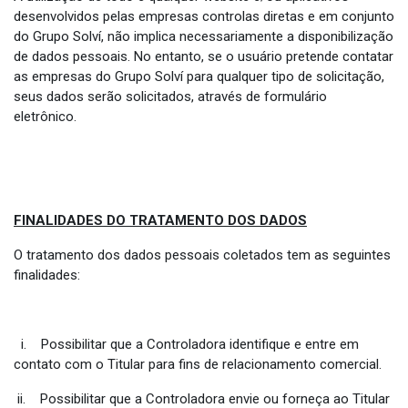
desenvolvidos pelas empresas controlas diretas e em conjunto
do Grupo Solví, não implica necessariamente a disponibilização
de dados pessoais. No entanto, se o usuário pretende contatar
as empresas do Grupo Solví para qualquer tipo de solicitação,
seus dados serão solicitados, através de formulário
eletrônico.
FINALIDADES DO TRATAMENTO DOS DADOS
O tratamento dos dados pessoais coletados tem as seguintes
finalidades:
i. Possibilitar que a Controladora identifique e entre em
contato com o Titular para fins de relacionamento comercial.
ii. Possibilitar que a Controladora envie ou forneça ao Titular