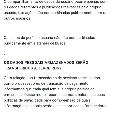
O compartilhamento de dados do usuário ocorre apenas com
os dados referentes a publicações realizadas pelo próprio
usuário, tais ações são compartilhadas publicamente com os
outros usuários.
Os dados do perfil do usuário não são compartilhados
publicamente em sistemas de busca.
OS DADOS PESSOAIS ARMAZENADOS SERÃO
TRANSFERIDOS A TERCEIROS?
Com relação aos fornecedores de serviços terceirizados
como processadores de transação de pagamento,
informamos que cada qual tem sua própria política de
privacidade. Desse modo, recomendamos a leitura das suas
políticas de privacidade para compreensão de quais
informações pessoais serão usadas por esses fornecedores.