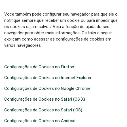
Você também pode configurar seu navegador para que ele o
notifique sempre que receber um cookie ou para impedir que
os cookies sejam salvos. Veja a função de ajuda do seu
navegador para obter mais informações. Os links a seguir
explicam como acessar as configurações de cookies em
vários navegadores:
Configurações de Cookies no Firefox
Configurações de Cookies no Internet Explorer
Configurações de Cookies no Google Chrome
Configurações de Cookies no Safari (OS X)
Configurações de Cookies no Safari (iOS)
Configurações de Cookies no Android