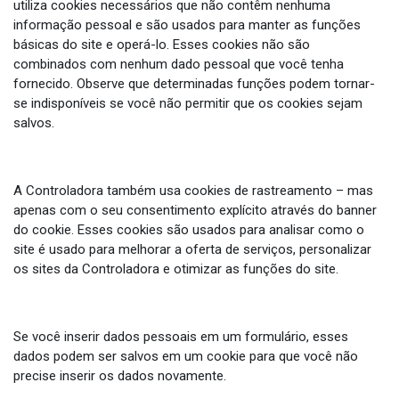
utiliza cookies necessários que não contêm nenhuma
informação pessoal e são usados para manter as funções
básicas do site e operá-lo. Esses cookies não são
combinados com nenhum dado pessoal que você tenha
fornecido. Observe que determinadas funções podem tornar-
se indisponíveis se você não permitir que os cookies sejam
salvos.
A Controladora também usa cookies de rastreamento – mas
apenas com o seu consentimento explícito através do banner
do cookie. Esses cookies são usados para analisar como o
site é usado para melhorar a oferta de serviços, personalizar
os sites da Controladora e otimizar as funções do site.
Se você inserir dados pessoais em um formulário, esses
dados podem ser salvos em um cookie para que você não
precise inserir os dados novamente.