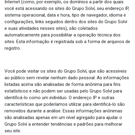
Internet (como, por exemplo, os domínios a partir dos quais
você está acessando os sites do Grupo Solví, seu endereço IP,
sistema operacional, data e hora, tipo de navegador, idioma e
configurações, links seguidos dentro dos sites do Grupo Solví
e suas atividades nesses sites), são coletados
automaticamente para possibilitar a operação técnica dos
sites. Esta informação é registrada sob a forma de arquivos de
registro.
Você pode visitar os sites do Grupo Solví, que são acessíveis
ao público sem revelar nenhum dado pessoal. As informações
listadas acima são analisadas de forma anônima para fins
estatísticos e não podem ser usadas pelo Grupo Solví para
identificá-lo como um indivíduo. O endereço IP e outras
características que poderíamos utilizar para identificá-lo são
removidos durante a análise. Essas informações anônimas
são analisadas apenas em um nível agregado para ajudar o
Grupo Solví a entender tendências e padrões para melhorar
seu site.