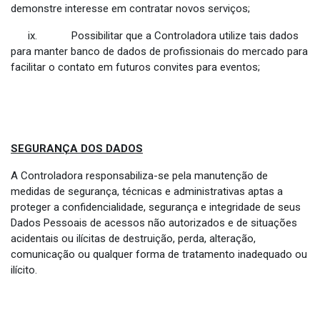
demonstre interesse em contratar novos serviços;
ix. Possibilitar que a Controladora utilize tais dados
para manter banco de dados de profissionais do mercado para
facilitar o contato em futuros convites para eventos;
SEGURANÇA DOS DADOS
A Controladora responsabiliza-se pela manutenção de
medidas de segurança, técnicas e administrativas aptas a
proteger a confidencialidade, segurança e integridade de seus
Dados Pessoais de acessos não autorizados e de situações
acidentais ou ilícitas de destruição, perda, alteração,
comunicação ou qualquer forma de tratamento inadequado ou
ilícito.