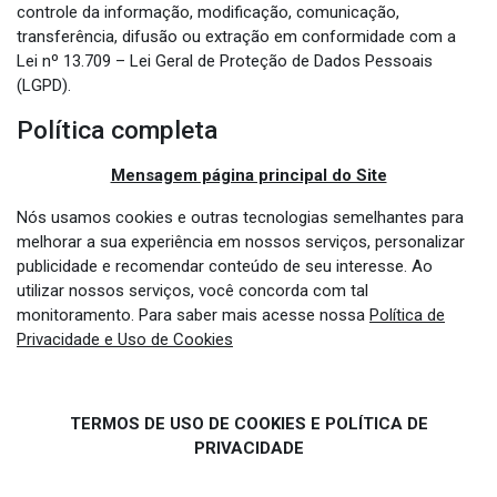
controle da informação, modificação, comunicação,
transferência, difusão ou extração em conformidade com a
Lei nº 13.709 – Lei Geral de Proteção de Dados Pessoais
(LGPD).
Política completa
Mensagem página principal do Site
Nós usamos cookies e outras tecnologias semelhantes para
melhorar a sua experiência em nossos serviços, personalizar
publicidade e recomendar conteúdo de seu interesse. Ao
utilizar nossos serviços, você concorda com tal
monitoramento. Para saber mais acesse nossa
Política de
Privacidade e Uso de Cookies
TERMOS DE USO DE COOKIES E ​POLÍTICA DE
PRIVACIDADE