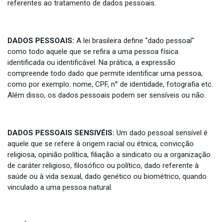
referentes ao tratamento de dados pessoais.
DADOS PESSOAIS:
A lei brasileira define "dado pessoal"
como todo aquele que se refira a uma pessoa física
identificada ou identificável. Na prática, a expressão
compreende todo dado que permite identificar uma pessoa,
como por exemplo: nome, CPF, n° de identidade, fotografia etc.
Além disso, os dados pessoais podem ser sensíveis ou não.
DADOS PESSOAIS SENSIVÉIS:
Um dado pessoal sensível é
aquele que se refere à origem racial ou étnica, convicção
religiosa, opinião política, filiação a sindicato ou a organização
de caráter religioso, filosófico ou político, dado referente à
saúde ou à vida sexual, dado genético ou biométrico, quando
vinculado a uma pessoa natural.