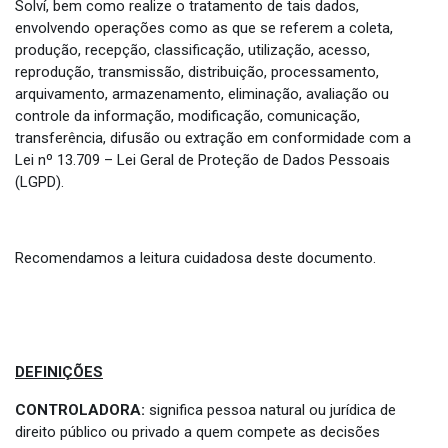
Solví, bem como realize o tratamento de tais dados,
envolvendo operações como as que se referem a coleta,
produção, recepção, classificação, utilização, acesso,
reprodução, transmissão, distribuição, processamento,
arquivamento, armazenamento, eliminação, avaliação ou
controle da informação, modificação, comunicação,
transferência, difusão ou extração em conformidade com a
Lei nº 13.709 – Lei Geral de Proteção de Dados Pessoais
(LGPD).
Recomendamos a leitura cuidadosa deste documento.
DEFINIÇÕES
CONTROLADORA:
significa pessoa natural ou jurídica de
direito público ou privado a quem compete as decisões