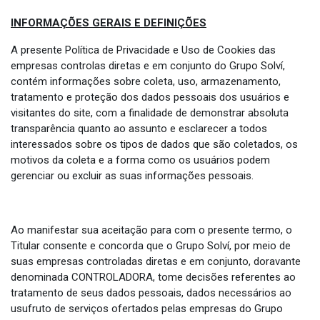
INFORMAÇÕES GERAIS E DEFINIÇÕES
A presente Política de Privacidade e Uso de Cookies das
empresas controlas diretas e em conjunto do Grupo Solví,
contém informações sobre coleta, uso, armazenamento,
tratamento e proteção dos dados pessoais dos usuários e
visitantes do site, com a finalidade de demonstrar absoluta
transparência quanto ao assunto e esclarecer a todos
interessados sobre os tipos de dados que são coletados, os
motivos da coleta e a forma como os usuários podem
gerenciar ou excluir as suas informações pessoais.
Ao manifestar sua aceitação para com o presente termo, o
Titular consente e concorda que o Grupo Solví, por meio de
suas empresas controladas diretas e em conjunto, doravante
denominada CONTROLADORA, tome decisões referentes ao
tratamento de seus dados pessoais, dados necessários ao
usufruto de serviços ofertados pelas empresas do Grupo