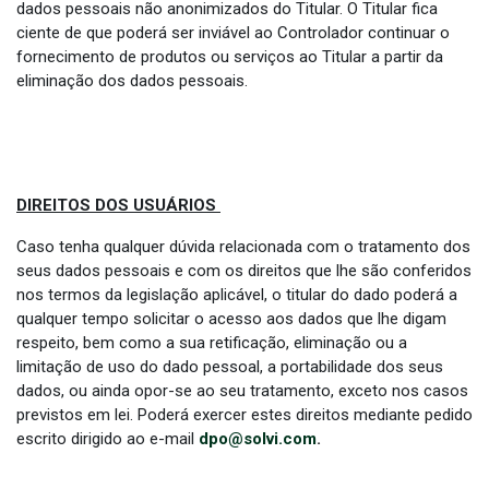
dados pessoais não anonimizados do Titular. O Titular fica
ciente de que poderá ser inviável ao Controlador continuar o
fornecimento de produtos ou serviços ao Titular a partir da
eliminação dos dados pessoais.
DIREITOS DOS USUÁRIOS
Caso tenha qualquer dúvida relacionada com o tratamento dos
seus dados pessoais e com os direitos que lhe são conferidos
nos termos da legislação aplicável, o titular do dado poderá a
qualquer tempo solicitar o acesso aos dados que lhe digam
respeito, bem como a sua retificação, eliminação ou a
limitação de uso do dado pessoal, a portabilidade dos seus
dados, ou ainda opor-se ao seu tratamento, exceto nos casos
previstos em lei. Poderá exercer estes direitos mediante pedido
escrito dirigido ao e-mail
dpo@solvi.com
.