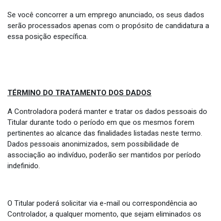
Se você concorrer a um emprego anunciado, os seus dados
serão processados apenas com o propósito de candidatura a
essa posição específica.
TÉRMINO DO TRATAMENTO DOS DADOS
A Controladora poderá manter e tratar os dados pessoais do
Titular durante todo o período em que os mesmos forem
pertinentes ao alcance das finalidades listadas neste termo.
Dados pessoais anonimizados, sem possibilidade de
associação ao indivíduo, poderão ser mantidos por período
indefinido.
O Titular poderá solicitar via e-mail ou correspondência ao
Controlador, a qualquer momento, que sejam eliminados os