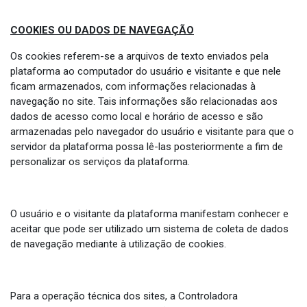
COOKIES OU DADOS DE NAVEGAÇÃO
Os cookies referem-se a arquivos de texto enviados pela
plataforma ao computador do usuário e visitante e que nele
ficam armazenados, com informações relacionadas à
navegação no site. Tais informações são relacionadas aos
dados de acesso como local e horário de acesso e são
armazenadas pelo navegador do usuário e visitante para que o
servidor da plataforma possa lê-las posteriormente a fim de
personalizar os serviços da plataforma.
O usuário e o visitante da plataforma manifestam conhecer e
aceitar que pode ser utilizado um sistema de coleta de dados
de navegação mediante à utilização de cookies.
Para a operação técnica dos sites, a Controladora