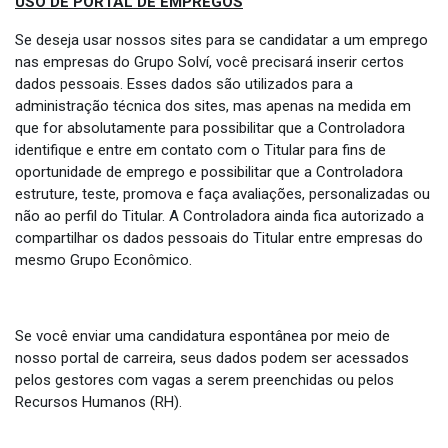
USO DE PORTAL DE EMPREGOS
Se deseja usar nossos sites para se candidatar a um emprego
nas empresas do Grupo Solví, você precisará inserir certos
dados pessoais. Esses dados são utilizados para a
administração técnica dos sites, mas apenas na medida em
que for absolutamente para possibilitar que a Controladora
identifique e entre em contato com o Titular para fins de
oportunidade de emprego e possibilitar que a Controladora
estruture, teste, promova e faça avaliações, personalizadas ou
não ao perfil do Titular. A Controladora ainda fica autorizado a
compartilhar os dados pessoais do Titular entre empresas do
mesmo Grupo Econômico.
Se você enviar uma candidatura espontânea por meio de
nosso portal de carreira, seus dados podem ser acessados
pelos gestores com vagas a serem preenchidas ou pelos
Recursos Humanos (RH).