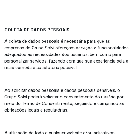
COLETA DE DADOS PESSOAIS
A coleta de dados pessoais é necessária para que as
empresas do Grupo Solví ofereçam serviços e funcionalidades
adequados às necessidades dos usuários, bem como para
personalizar serviços, fazendo com que sua experiência seja a
mais cômoda e satisfatória possível.
Ao solicitar dados pessoais e dados pessoais sensíveis, o
Grupo Solví poderá solicitar o consentimento do usuário por
meio do Termo de Consentimento, seguindo e cumprindo as
obrigações legais e regulatórias.
A utilização de todo e qualquer website e/ou aplicativos