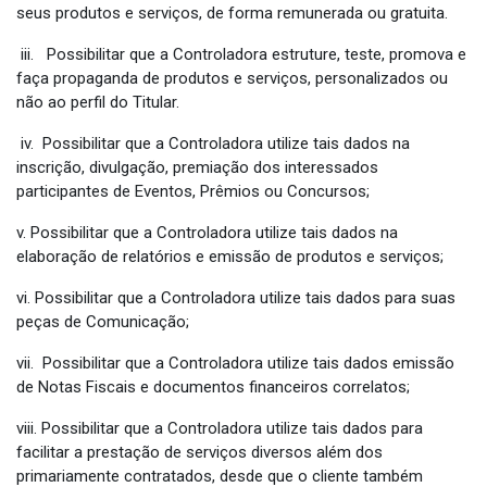
seus produtos e serviços, de forma remunerada ou gratuita.
iii. Possibilitar que a Controladora estruture, teste, promova e
faça propaganda de produtos e serviços, personalizados ou
não ao perfil do Titular.
iv.
Possibilitar que a Controladora utilize tais dados na
inscrição, divulgação, premiação dos interessados
participantes de Eventos, Prêmios ou Concursos;
v. Possibilitar que a Controladora utilize tais dados na
elaboração de relatórios e emissão de produtos e serviços;
vi. Possibilitar que a Controladora utilize tais dados para suas
peças de Comunicação;
vii. Possibilitar que a Controladora utilize tais dados emissão
de Notas Fiscais e documentos financeiros correlatos;
viii. Possibilitar que a Controladora utilize tais dados para
facilitar a prestação de serviços diversos além dos
primariamente contratados, desde que o cliente também