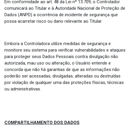
Em conformidade ao art. 48 da Lei nº 13.709, o Controlador
comunicará ao Titular e à Autoridade Nacional de Proteção de
Dados (ANPD) a ocorrência de incidente de segurança que
possa acarretar risco ou dano relevante ao Titular.
Embora a Controladora utilize medidas de segurança e
monitore seu sistema para verificar vulnerabilidades e ataques
para proteger seus Dados Pessoais contra divulgação não
autorizada, mau uso ou alteração, o Usuário entende e
concorda que não há garantias de que as informações não
poderão ser acessadas, divulgadas, alteradas ou destruídas
por violação de qualquer uma das proteções físicas, técnicas
ou administrativas.
COMPARTILHAMENTO DOS DADOS