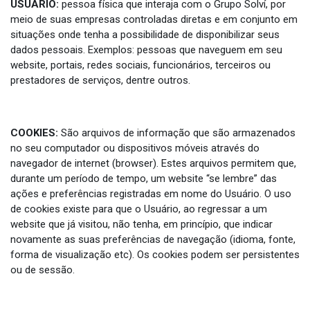
USUÁRIO:
pessoa física que interaja com o Grupo Solví, por
meio de suas empresas controladas diretas e em conjunto em
situações onde tenha a possibilidade de disponibilizar seus
dados pessoais. Exemplos: pessoas que naveguem em seu
website, portais, redes sociais, funcionários, terceiros ou
prestadores de serviços, dentre outros.
COOKIES:
São arquivos de informação que são armazenados
no seu computador ou dispositivos móveis através do
navegador de internet (browser). Estes arquivos permitem que,
durante um período de tempo, um website “se lembre” das
ações e preferências registradas em nome do Usuário. O uso
de cookies existe para que o Usuário, ao regressar a um
website que já visitou, não tenha, em princípio, que indicar
novamente as suas preferências de navegação (idioma, fonte,
forma de visualização etc). Os cookies podem ser persistentes
ou de sessão.