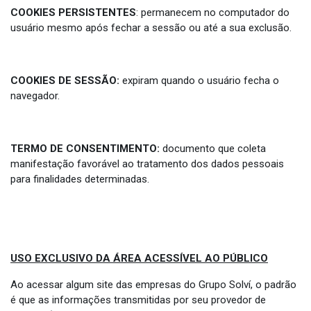
COOKIES PERSISTENTES
: permanecem no computador do
usuário mesmo após fechar a sessão ou até a sua exclusão.
COOKIES DE SESSÃO:
expiram quando o usuário fecha o
navegador.
TERMO DE CONSENTIMENTO:
documento que coleta
manifestação favorável ao tratamento dos dados pessoais
para finalidades determinadas.
USO EXCLUSIVO DA ÁREA ACESSÍVEL AO PÚBLICO
Ao acessar algum site das empresas do Grupo Solví, o padrão
é que as informações transmitidas por seu provedor de