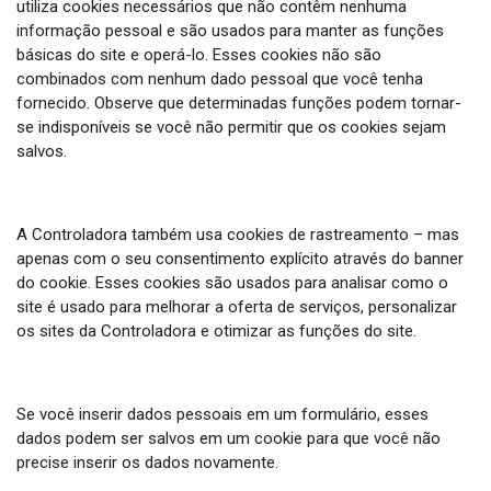
utiliza cookies necessários que não contêm nenhuma
informação pessoal e são usados para manter as funções
básicas do site e operá-lo. Esses cookies não são
combinados com nenhum dado pessoal que você tenha
fornecido. Observe que determinadas funções podem tornar-
se indisponíveis se você não permitir que os cookies sejam
salvos.
A Controladora também usa cookies de rastreamento – mas
apenas com o seu consentimento explícito através do banner
do cookie. Esses cookies são usados para analisar como o
site é usado para melhorar a oferta de serviços, personalizar
os sites da Controladora e otimizar as funções do site.
Se você inserir dados pessoais em um formulário, esses
dados podem ser salvos em um cookie para que você não
precise inserir os dados novamente.