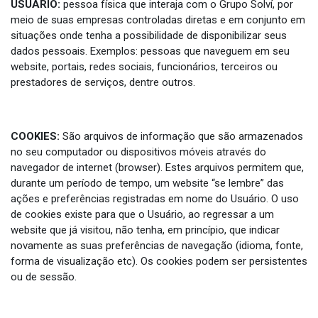
USUÁRIO:
pessoa física que interaja com o Grupo Solví, por
meio de suas empresas controladas diretas e em conjunto em
situações onde tenha a possibilidade de disponibilizar seus
dados pessoais. Exemplos: pessoas que naveguem em seu
website, portais, redes sociais, funcionários, terceiros ou
prestadores de serviços, dentre outros.
COOKIES:
São arquivos de informação que são armazenados
no seu computador ou dispositivos móveis através do
navegador de internet (browser). Estes arquivos permitem que,
durante um período de tempo, um website “se lembre” das
ações e preferências registradas em nome do Usuário. O uso
de cookies existe para que o Usuário, ao regressar a um
website que já visitou, não tenha, em princípio, que indicar
novamente as suas preferências de navegação (idioma, fonte,
forma de visualização etc). Os cookies podem ser persistentes
ou de sessão.