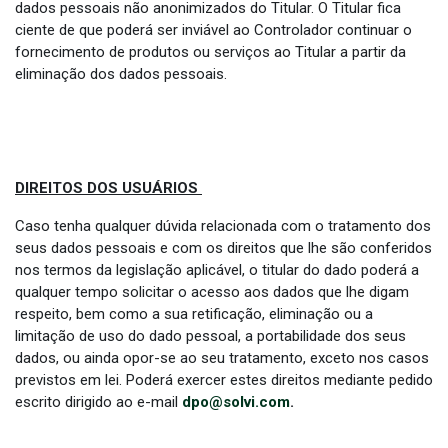
dados pessoais não anonimizados do Titular. O Titular fica
ciente de que poderá ser inviável ao Controlador continuar o
fornecimento de produtos ou serviços ao Titular a partir da
eliminação dos dados pessoais.
DIREITOS DOS USUÁRIOS
Caso tenha qualquer dúvida relacionada com o tratamento dos
seus dados pessoais e com os direitos que lhe são conferidos
nos termos da legislação aplicável, o titular do dado poderá a
qualquer tempo solicitar o acesso aos dados que lhe digam
respeito, bem como a sua retificação, eliminação ou a
limitação de uso do dado pessoal, a portabilidade dos seus
dados, ou ainda opor-se ao seu tratamento, exceto nos casos
previstos em lei. Poderá exercer estes direitos mediante pedido
escrito dirigido ao e-mail
dpo@solvi.com
.