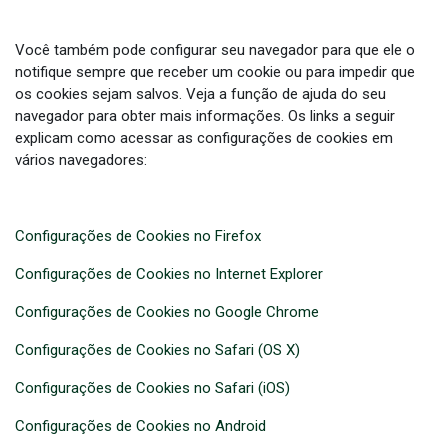
Você também pode configurar seu navegador para que ele o
notifique sempre que receber um cookie ou para impedir que
os cookies sejam salvos. Veja a função de ajuda do seu
navegador para obter mais informações. Os links a seguir
explicam como acessar as configurações de cookies em
vários navegadores:
Configurações de Cookies no Firefox
Configurações de Cookies no Internet Explorer
Configurações de Cookies no Google Chrome
Configurações de Cookies no Safari (OS X)
Configurações de Cookies no Safari (iOS)
Configurações de Cookies no Android