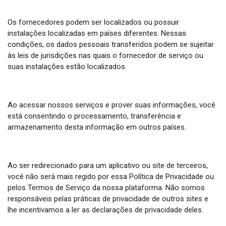
Os fornecedores podem ser localizados ou possuir
instalações localizadas em países diferentes. Nessas
condições, os dados pessoais transferidos podem se sujeitar
às leis de jurisdições nas quais o fornecedor de serviço ou
suas instalações estão localizados.
Ao acessar nossos serviços e prover suas informações, você
está consentindo o processamento, transferência e
armazenamento desta informação em outros países.
Ao ser redirecionado para um aplicativo ou site de terceiros,
você não será mais regido por essa Política de Privacidade ou
pelos Termos de Serviço da nossa plataforma. Não somos
responsáveis pelas práticas de privacidade de outros sites e
lhe incentivamos a ler as declarações de privacidade deles.