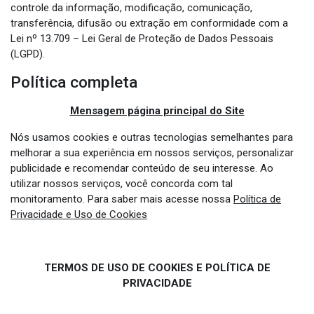
controle da informação, modificação, comunicação,
transferência, difusão ou extração em conformidade com a
Lei nº 13.709 – Lei Geral de Proteção de Dados Pessoais
(LGPD).
Política completa
Mensagem página principal do Site
Nós usamos cookies e outras tecnologias semelhantes para
melhorar a sua experiência em nossos serviços, personalizar
publicidade e recomendar conteúdo de seu interesse. Ao
utilizar nossos serviços, você concorda com tal
monitoramento. Para saber mais acesse nossa
Política de
Privacidade e Uso de Cookies
TERMOS DE USO DE COOKIES E ​POLÍTICA DE
PRIVACIDADE