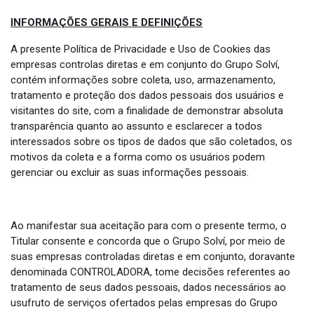
INFORMAÇÕES GERAIS E DEFINIÇÕES
A presente Política de Privacidade e Uso de Cookies das
empresas controlas diretas e em conjunto do Grupo Solví,
contém informações sobre coleta, uso, armazenamento,
tratamento e proteção dos dados pessoais dos usuários e
visitantes do site, com a finalidade de demonstrar absoluta
transparência quanto ao assunto e esclarecer a todos
interessados sobre os tipos de dados que são coletados, os
motivos da coleta e a forma como os usuários podem
gerenciar ou excluir as suas informações pessoais.
Ao manifestar sua aceitação para com o presente termo, o
Titular consente e concorda que o Grupo Solví, por meio de
suas empresas controladas diretas e em conjunto, doravante
denominada CONTROLADORA, tome decisões referentes ao
tratamento de seus dados pessoais, dados necessários ao
usufruto de serviços ofertados pelas empresas do Grupo