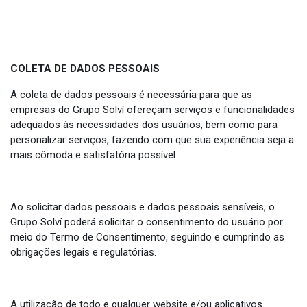
COLETA DE DADOS PESSOAIS
A coleta de dados pessoais é necessária para que as
empresas do Grupo Solví ofereçam serviços e funcionalidades
adequados às necessidades dos usuários, bem como para
personalizar serviços, fazendo com que sua experiência seja a
mais cômoda e satisfatória possível.
Ao solicitar dados pessoais e dados pessoais sensíveis, o
Grupo Solví poderá solicitar o consentimento do usuário por
meio do Termo de Consentimento, seguindo e cumprindo as
obrigações legais e regulatórias.
A utilização de todo e qualquer website e/ou aplicativos