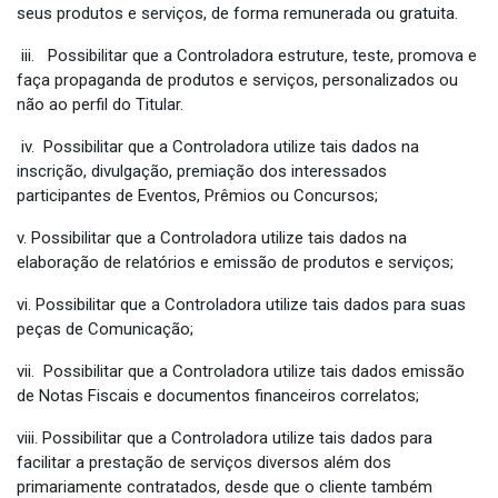
seus produtos e serviços, de forma remunerada ou gratuita.
iii. Possibilitar que a Controladora estruture, teste, promova e
faça propaganda de produtos e serviços, personalizados ou
não ao perfil do Titular.
iv.
Possibilitar que a Controladora utilize tais dados na
inscrição, divulgação, premiação dos interessados
participantes de Eventos, Prêmios ou Concursos;
v. Possibilitar que a Controladora utilize tais dados na
elaboração de relatórios e emissão de produtos e serviços;
vi. Possibilitar que a Controladora utilize tais dados para suas
peças de Comunicação;
vii. Possibilitar que a Controladora utilize tais dados emissão
de Notas Fiscais e documentos financeiros correlatos;
viii. Possibilitar que a Controladora utilize tais dados para
facilitar a prestação de serviços diversos além dos
primariamente contratados, desde que o cliente também