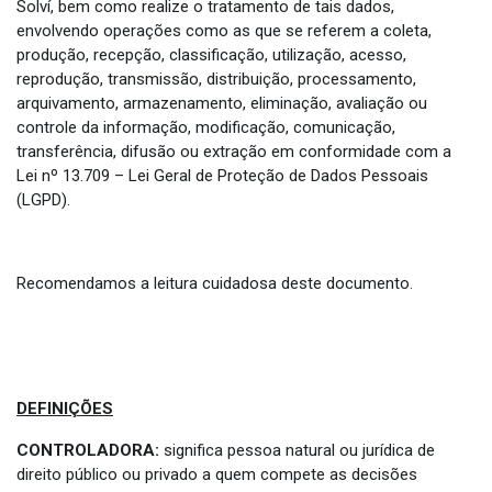
Solví, bem como realize o tratamento de tais dados,
envolvendo operações como as que se referem a coleta,
produção, recepção, classificação, utilização, acesso,
reprodução, transmissão, distribuição, processamento,
arquivamento, armazenamento, eliminação, avaliação ou
controle da informação, modificação, comunicação,
transferência, difusão ou extração em conformidade com a
Lei nº 13.709 – Lei Geral de Proteção de Dados Pessoais
(LGPD).
Recomendamos a leitura cuidadosa deste documento.
DEFINIÇÕES
CONTROLADORA:
significa pessoa natural ou jurídica de
direito público ou privado a quem compete as decisões