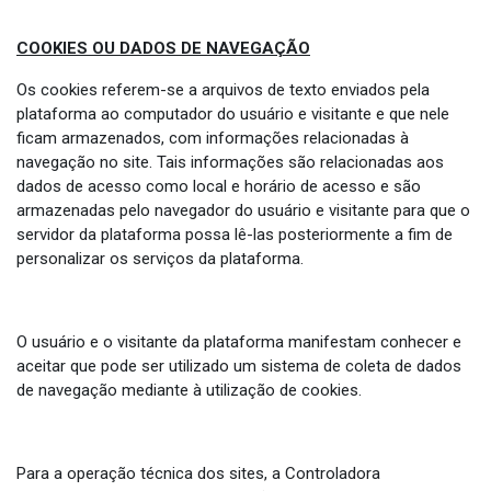
COOKIES OU DADOS DE NAVEGAÇÃO
Os cookies referem-se a arquivos de texto enviados pela
plataforma ao computador do usuário e visitante e que nele
ficam armazenados, com informações relacionadas à
navegação no site. Tais informações são relacionadas aos
dados de acesso como local e horário de acesso e são
armazenadas pelo navegador do usuário e visitante para que o
servidor da plataforma possa lê-las posteriormente a fim de
personalizar os serviços da plataforma.
O usuário e o visitante da plataforma manifestam conhecer e
aceitar que pode ser utilizado um sistema de coleta de dados
de navegação mediante à utilização de cookies.
Para a operação técnica dos sites, a Controladora