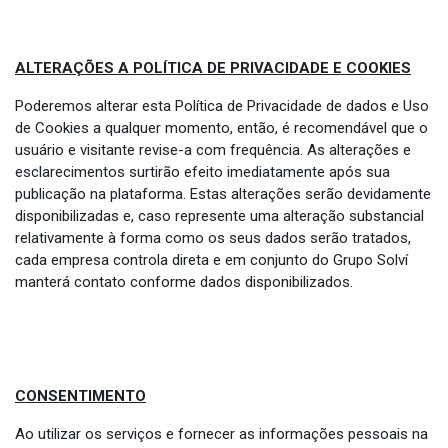
ALTERAÇÕES A POLÍTICA DE PRIVACIDADE E COOKIES
Poderemos alterar esta Política de Privacidade de dados e Uso
de Cookies a qualquer momento, então, é recomendável que o
usuário e visitante revise-a com frequência. As alterações e
esclarecimentos surtirão efeito imediatamente após sua
publicação na plataforma. Estas alterações serão devidamente
disponibilizadas e, caso represente uma alteração substancial
relativamente à forma como os seus dados serão tratados,
cada empresa controla direta e em conjunto do Grupo Solví
manterá contato conforme dados disponibilizados.
CONSENTIMENTO
Ao utilizar os serviços e fornecer as informações pessoais na