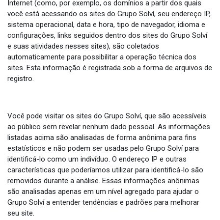
Internet (como, por exemplo, os domínios a partir dos quais
você está acessando os sites do Grupo Solví, seu endereço IP,
sistema operacional, data e hora, tipo de navegador, idioma e
configurações, links seguidos dentro dos sites do Grupo Solví
e suas atividades nesses sites), são coletados
automaticamente para possibilitar a operação técnica dos
sites. Esta informação é registrada sob a forma de arquivos de
registro.
Você pode visitar os sites do Grupo Solví, que são acessíveis
ao público sem revelar nenhum dado pessoal. As informações
listadas acima são analisadas de forma anônima para fins
estatísticos e não podem ser usadas pelo Grupo Solví para
identificá-lo como um indivíduo. O endereço IP e outras
características que poderíamos utilizar para identificá-lo são
removidos durante a análise. Essas informações anônimas
são analisadas apenas em um nível agregado para ajudar o
Grupo Solví a entender tendências e padrões para melhorar
seu site.