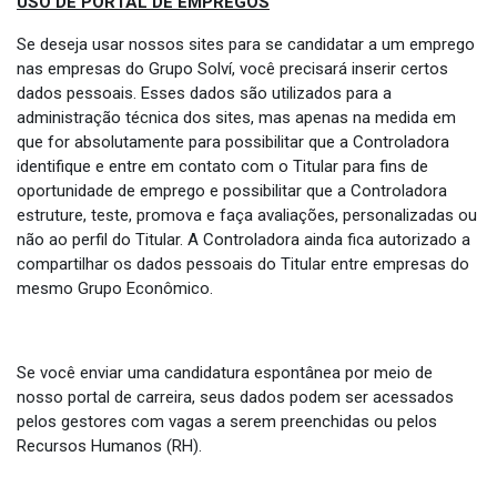
USO DE PORTAL DE EMPREGOS
Se deseja usar nossos sites para se candidatar a um emprego
nas empresas do Grupo Solví, você precisará inserir certos
dados pessoais. Esses dados são utilizados para a
administração técnica dos sites, mas apenas na medida em
que for absolutamente para possibilitar que a Controladora
identifique e entre em contato com o Titular para fins de
oportunidade de emprego e possibilitar que a Controladora
estruture, teste, promova e faça avaliações, personalizadas ou
não ao perfil do Titular. A Controladora ainda fica autorizado a
compartilhar os dados pessoais do Titular entre empresas do
mesmo Grupo Econômico.
Se você enviar uma candidatura espontânea por meio de
nosso portal de carreira, seus dados podem ser acessados
pelos gestores com vagas a serem preenchidas ou pelos
Recursos Humanos (RH).