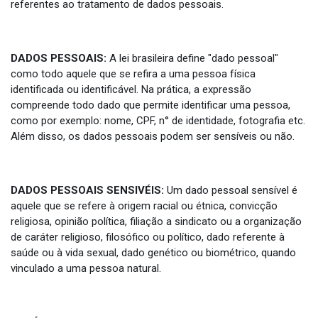
referentes ao tratamento de dados pessoais.
DADOS PESSOAIS:
A lei brasileira define "dado pessoal"
como todo aquele que se refira a uma pessoa física
identificada ou identificável. Na prática, a expressão
compreende todo dado que permite identificar uma pessoa,
como por exemplo: nome, CPF, n° de identidade, fotografia etc.
Além disso, os dados pessoais podem ser sensíveis ou não.
DADOS PESSOAIS SENSIVÉIS:
Um dado pessoal sensível é
aquele que se refere à origem racial ou étnica, convicção
religiosa, opinião política, filiação a sindicato ou a organização
de caráter religioso, filosófico ou político, dado referente à
saúde ou à vida sexual, dado genético ou biométrico, quando
vinculado a uma pessoa natural.