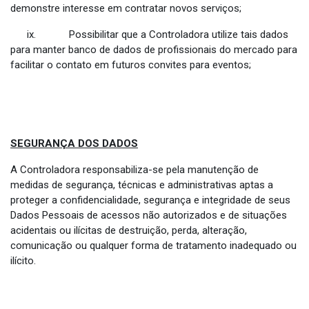
demonstre interesse em contratar novos serviços;
ix. Possibilitar que a Controladora utilize tais dados
para manter banco de dados de profissionais do mercado para
facilitar o contato em futuros convites para eventos;
SEGURANÇA DOS DADOS
A Controladora responsabiliza-se pela manutenção de
medidas de segurança, técnicas e administrativas aptas a
proteger a confidencialidade, segurança e integridade de seus
Dados Pessoais de acessos não autorizados e de situações
acidentais ou ilícitas de destruição, perda, alteração,
comunicação ou qualquer forma de tratamento inadequado ou
ilícito.