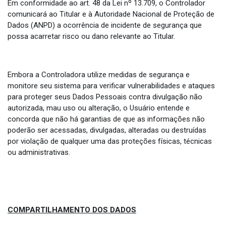
Em conformidade ao art. 48 da Lei nº 13.709, o Controlador
comunicará ao Titular e à Autoridade Nacional de Proteção de
Dados (ANPD) a ocorrência de incidente de segurança que
possa acarretar risco ou dano relevante ao Titular.
Embora a Controladora utilize medidas de segurança e
monitore seu sistema para verificar vulnerabilidades e ataques
para proteger seus Dados Pessoais contra divulgação não
autorizada, mau uso ou alteração, o Usuário entende e
concorda que não há garantias de que as informações não
poderão ser acessadas, divulgadas, alteradas ou destruídas
por violação de qualquer uma das proteções físicas, técnicas
ou administrativas.
COMPARTILHAMENTO DOS DADOS