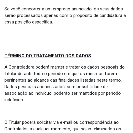
Se você concorrer a um emprego anunciado, os seus dados
serão processados apenas com o propósito de candidatura a
essa posição específica.
TÉRMINO DO TRATAMENTO DOS DADOS
A Controladora poderá manter e tratar os dados pessoais do
Titular durante todo o período em que os mesmos forem
pertinentes ao alcance das finalidades listadas neste termo.
Dados pessoais anonimizados, sem possibilidade de
associação ao indivíduo, poderão ser mantidos por período
indefinido.
O Titular poderá solicitar via e-mail ou correspondência ao
Controlador, a qualquer momento, que sejam eliminados os