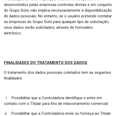
desenvolvidos pelas empresas controlas diretas e em conjunto
do Grupo Solví, não implica necessariamente a disponibilização
de dados pessoais. No entanto, se o usuário pretende contatar
as empresas do Grupo Solví para qualquer tipo de solicitação,
seus dados serão solicitados, através de formulário
eletrônico.
FINALIDADES DO TRATAMENTO DOS DADOS
O tratamento dos dados pessoais coletados tem as seguintes
finalidades:
i. Possibilitar que a Controladora identifique e entre em
contato com o Titular para fins de relacionamento comercial.
ii. Possibilitar que a Controladora envie ou forneça ao Titular