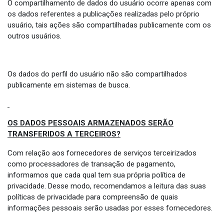
O compartilhamento de dados do usuário ocorre apenas com
os dados referentes a publicações realizadas pelo próprio
usuário, tais ações são compartilhadas publicamente com os
outros usuários.
Os dados do perfil do usuário não são compartilhados
publicamente em sistemas de busca.
OS DADOS PESSOAIS ARMAZENADOS SERÃO
TRANSFERIDOS A TERCEIROS?
Com relação aos fornecedores de serviços terceirizados
como processadores de transação de pagamento,
informamos que cada qual tem sua própria política de
privacidade. Desse modo, recomendamos a leitura das suas
políticas de privacidade para compreensão de quais
informações pessoais serão usadas por esses fornecedores.