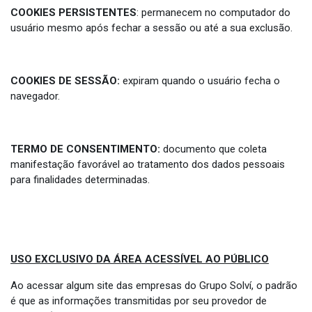
COOKIES PERSISTENTES
: permanecem no computador do
usuário mesmo após fechar a sessão ou até a sua exclusão.
COOKIES DE SESSÃO:
expiram quando o usuário fecha o
navegador.
TERMO DE CONSENTIMENTO:
documento que coleta
manifestação favorável ao tratamento dos dados pessoais
para finalidades determinadas.
USO EXCLUSIVO DA ÁREA ACESSÍVEL AO PÚBLICO
Ao acessar algum site das empresas do Grupo Solví, o padrão
é que as informações transmitidas por seu provedor de